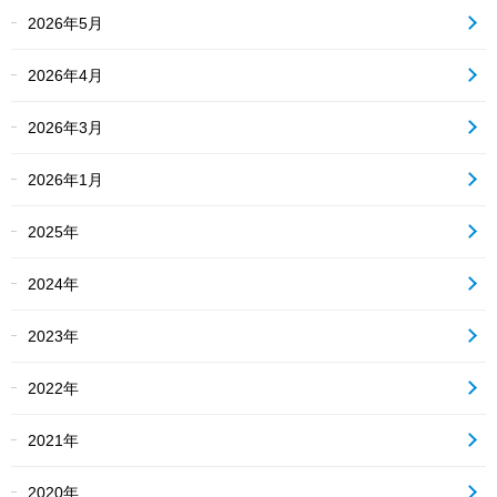
2026年5月
2026年4月
2026年3月
2026年1月
2025年
2024年
2023年
2022年
2021年
2020年