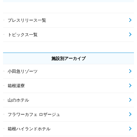
プレスリリース一覧
トピックス一覧
施設別アーカイブ
小田急リゾーツ
箱根湯寮
山のホテル
フラワーカフェ ロザージュ
箱根ハイランドホテル