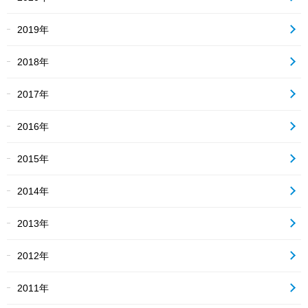
2019年
2018年
2017年
2016年
2015年
2014年
2013年
2012年
2011年