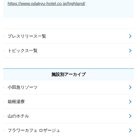
https://www.odakyu-hotel.co.jp/highland/
プレスリリース一覧
トピックス一覧
施設別アーカイブ
小田急リゾーツ
箱根湯寮
山のホテル
フラワーカフェ ロザージュ