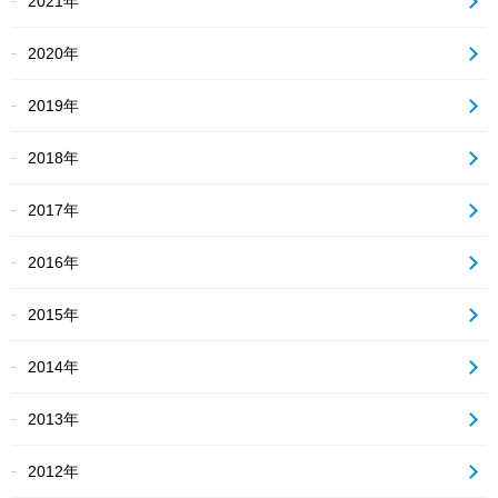
2021年
2020年
2019年
2018年
2017年
2016年
2015年
2014年
2013年
2012年