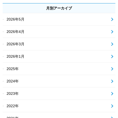
月別アーカイブ
2026年5月
2026年4月
2026年3月
2026年1月
2025年
2024年
2023年
2022年