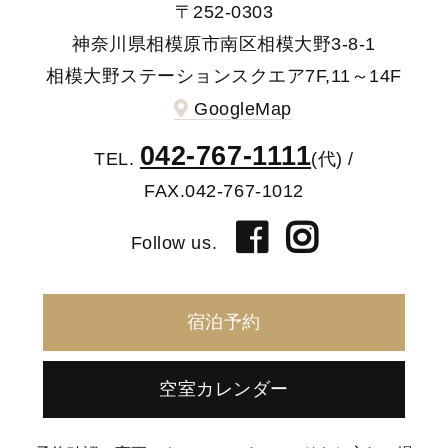
〒252-0303
神奈川県相模原市南区相模大野3-8-1
相模大野ステーションスクエア7F,11～14F
GoogleMap
042-767-1111
TEL.
(代) /
FAX.042-767-1012
Follow us.
宿泊予約
空室カレンダー