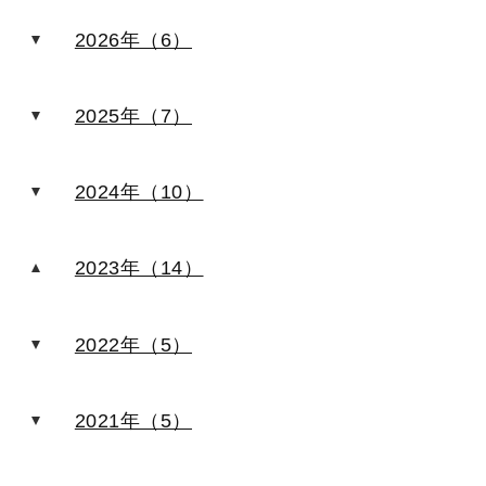
2026年（6）
2025年（7）
2024年（10）
2023年（14）
2022年（5）
2021年（5）