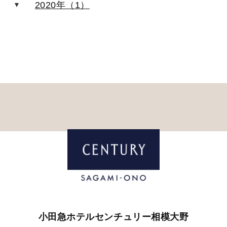
2020年（1）
小田急ホテルセンチュリー相模大野