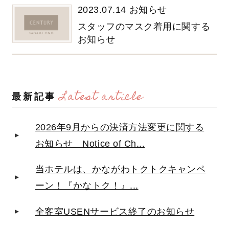
2023.07.14
お知らせ
スタッフのマスク着用に関する
お知らせ
Latest article
最新記事
2026年9月からの決済方法変更に関する
お知らせ Notice of Ch...
当ホテルは、かながわトクトクキャンペ
ーン！『かなトク！』...
全客室USENサービス終了のお知らせ